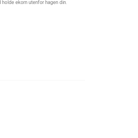
l holde ekorn utenfor hagen din.