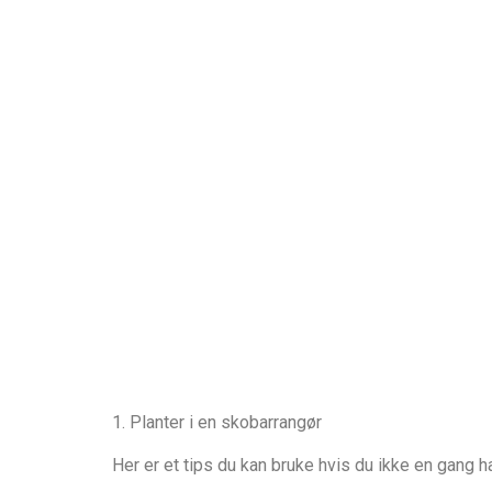
1. Planter i en skobarrangør
Her er et tips du kan bruke hvis du ikke en gang 