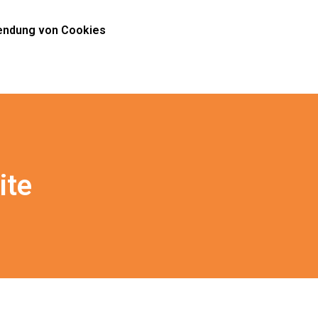
ndung von Cookies
ite