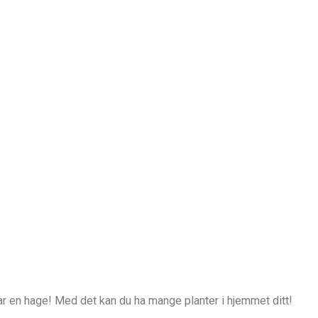
har en hage! Med det kan du ha mange planter i hjemmet ditt!