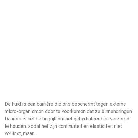
De huid is een barrière die ons beschermt tegen externe
micro-organismen door te voorkomen dat ze binnendringen.
Daarom is het belangrijk om het gehydrateerd en verzorgd
te houden, zodat het zijn continuïteit en elasticiteit niet
verliest, maar…