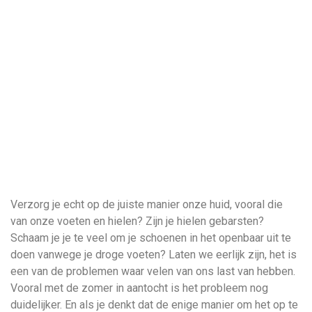
Verzorg je echt op de juiste manier onze huid, vooral die
van onze voeten en hielen? Zijn je hielen gebarsten?
Schaam je je te veel om je schoenen in het openbaar uit te
doen vanwege je droge voeten? Laten we eerlijk zijn, het is
een van de problemen waar velen van ons last van hebben.
Vooral met de zomer in aantocht is het probleem nog
duidelijker. En als je denkt dat de enige manier om het op te