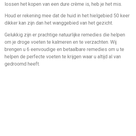
lossen het kopen van een dure crème is, heb je het mis.
Houd er rekening mee dat de huid in het hielgebied 50 keer
dikker kan zijn dan het wanggebied van het gezicht.
Gelukkig zijn er prachtige natuurlijke remedies die helpen
om je droge voeten te kalmeren en te verzachten. Wij
brengen u 6 eenvoudige en betaalbare remedies om u te
helpen de perfecte voeten te krijgen waar u altijd al van
gedroomd heeft.