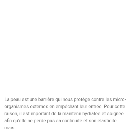
La peau est une barrière qui nous protège contre les micro-
organismes externes en empêchant leur entrée. Pour cette
raison, il est important de la maintenir hydratée et soignée
afin qu’elle ne perde pas sa continuité et son élasticité,
mais…