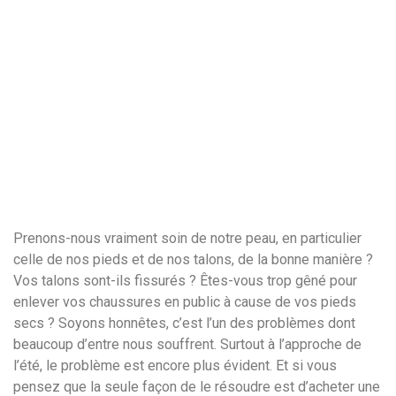
Prenons-nous vraiment soin de notre peau, en particulier
celle de nos pieds et de nos talons, de la bonne manière ?
Vos talons sont-ils fissurés ? Êtes-vous trop gêné pour
enlever vos chaussures en public à cause de vos pieds
secs ? Soyons honnêtes, c’est l’un des problèmes dont
beaucoup d’entre nous souffrent. Surtout à l’approche de
l’été, le problème est encore plus évident. Et si vous
pensez que la seule façon de le résoudre est d’acheter une