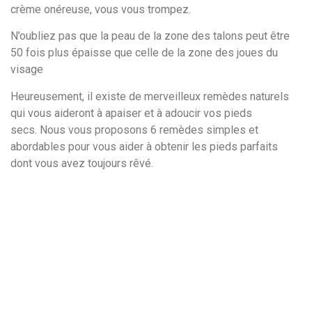
crème onéreuse, vous vous trompez.
N’oubliez pas que la peau de la zone des talons peut être
50 fois plus épaisse que celle de la zone des joues du
visage
Heureusement, il existe de merveilleux remèdes naturels
qui vous aideront à apaiser et à adoucir vos pieds
secs. Nous vous proposons 6 remèdes simples et
abordables pour vous aider à obtenir les pieds parfaits
dont vous avez toujours rêvé.