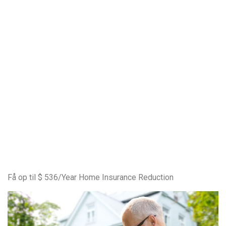
Få op til $ 536/Year Home Insurance Reduction