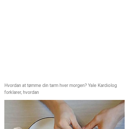
Hvordan at tømme din tarm hver morgen? Yale Kardiolog
forklarer, hvordan