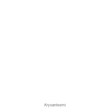
Krysanteemi