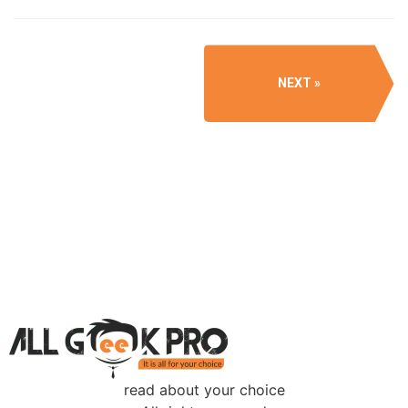
NEXT
read about your choice