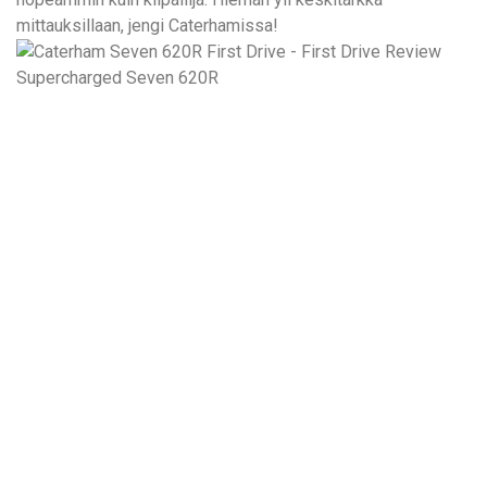
mittauksillaan, jengi Caterhamissa!