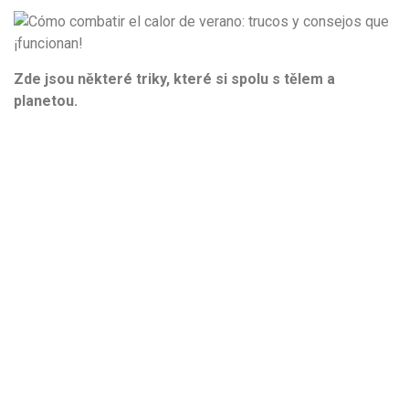
Zde jsou některé triky, které si spolu s tělem a
planetou.