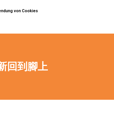
ndung von Cookies
新回到腳上