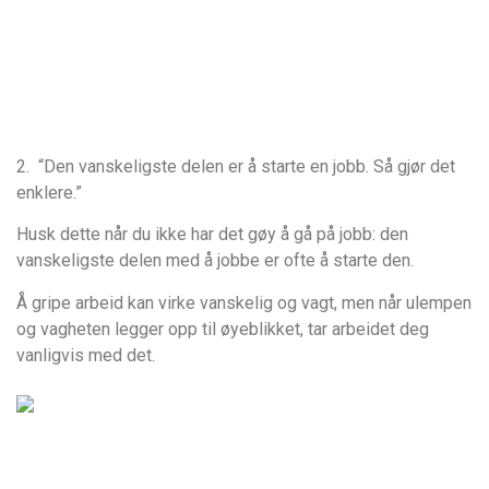
2. “Den vanskeligste delen er å starte en jobb. Så gjør det
enklere.”
Husk dette når du ikke har det gøy å gå på jobb: den
vanskeligste delen med å jobbe er ofte å starte den.
Å gripe arbeid kan virke vanskelig og vagt, men når ulempen
og vagheten legger opp til øyeblikket, tar arbeidet deg
vanligvis med det.