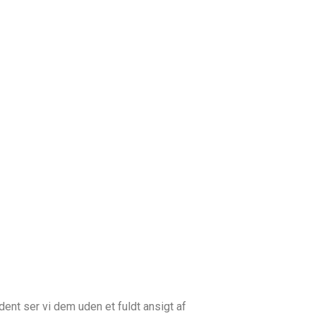
nt ser vi dem uden et fuldt ansigt af