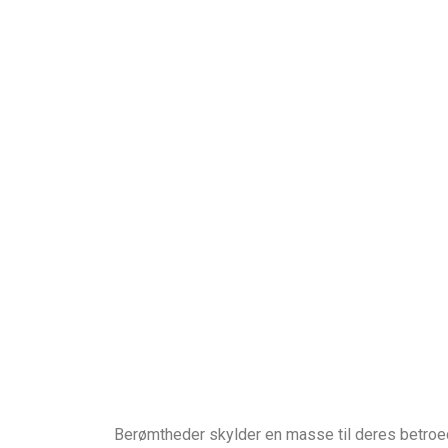
Berømtheder skylder en masse til deres betroe