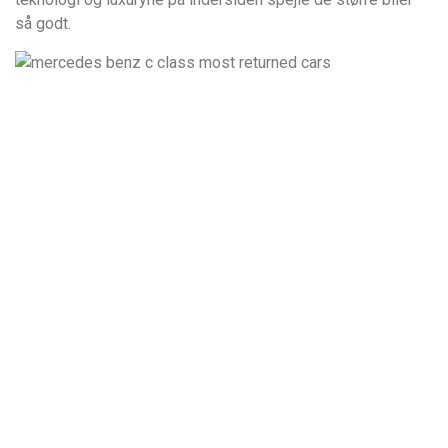
så godt.