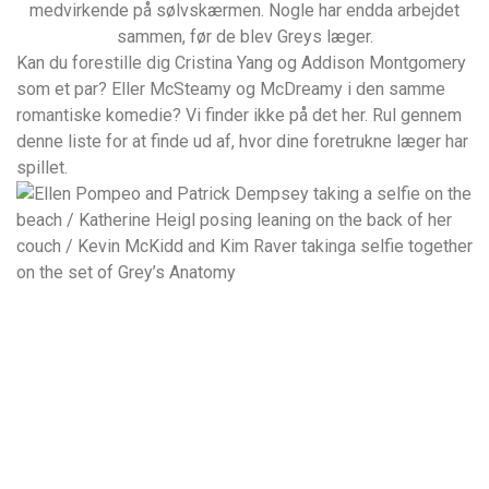
medvirkende på sølvskærmen. Nogle har endda arbejdet
sammen, før de blev Greys læger.
Kan du forestille dig Cristina Yang og Addison Montgomery
som et par? Eller McSteamy og McDreamy i den samme
romantiske komedie? Vi finder ikke på det her. Rul gennem
denne liste for at finde ud af, hvor dine foretrukne læger har
spillet.