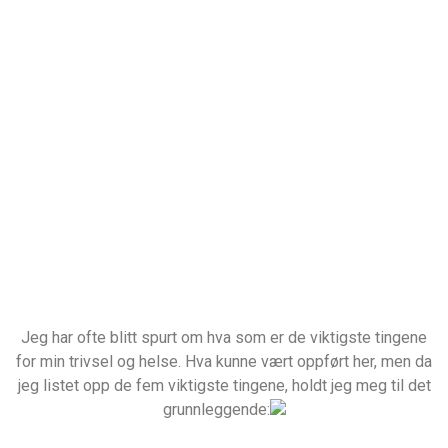
Jeg har ofte blitt spurt om hva som er de viktigste tingene
for min trivsel og helse. Hva kunne vært oppført her, men da
jeg listet opp de fem viktigste tingene, holdt jeg meg til det
grunnleggende: