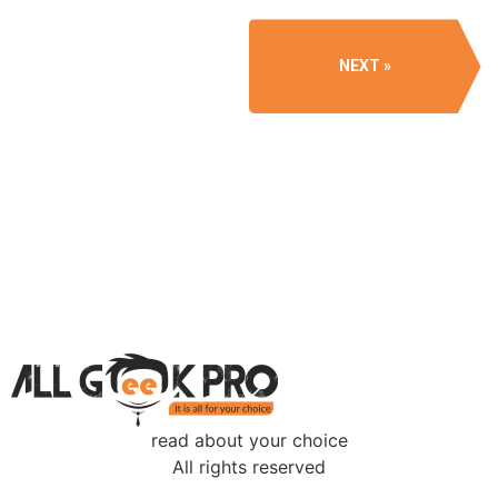
NEXT
read about your choice
All rights reserved