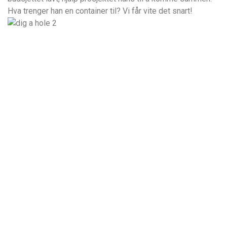
Hva trenger han en container til? Vi får vite det snart!