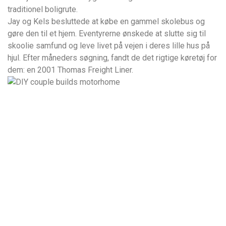
traditionel boligrute.
Jay og Kels besluttede at købe en gammel skolebus og
gøre den til et hjem. Eventyrerne ønskede at slutte sig til
skoolie samfund og leve livet på vejen i deres lille hus på
hjul. Efter måneders søgning, fandt de det rigtige køretøj for
dem: en 2001 Thomas Freight Liner.