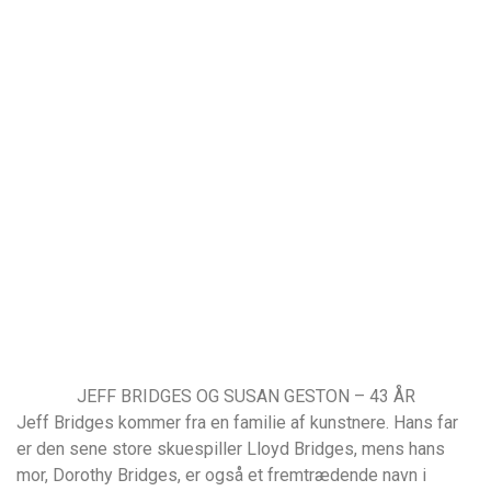
JEFF BRIDGES OG SUSAN GESTON – 43 ÅR
Jeff Bridges kommer fra en familie af kunstnere. Hans far
er den sene store skuespiller Lloyd Bridges, mens hans
mor, Dorothy Bridges, er også et fremtrædende navn i