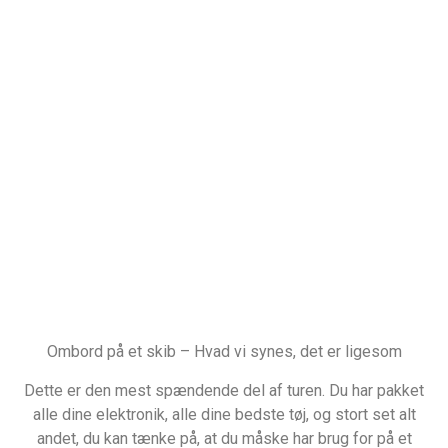
Ombord på et skib – Hvad vi synes, det er ligesom
Dette er den mest spændende del af turen. Du har pakket
alle dine elektronik, alle dine bedste tøj, og stort set alt
andet, du kan tænke på, at du måske har brug for på et