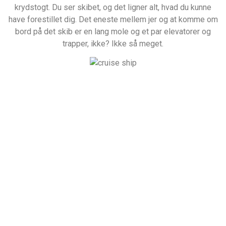
krydstogt. Du ser skibet, og det ligner alt, hvad du kunne
have forestillet dig. Det eneste mellem jer og at komme om
bord på det skib er en lang mole og et par elevatorer og
trapper, ikke? Ikke så meget.