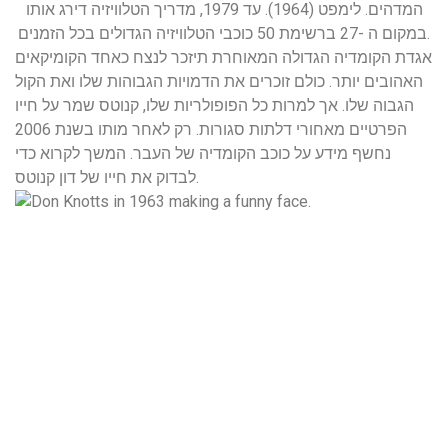
המדהים. לימפט (1964). עד 1979, מדריך הטלוויזיה דירג אותו
במקום ה -27 ברשימת 50 כוכבי הטלוויזיה הגדולים בכל הזמנים.
אגדת הקומדיה הגדולה המאוחרת תיזכר לנצח כאחד הקומיקאים
האהובים יותר. כולם זוכרים את הדמויות הגבוהות שלו ואת הקול
הגבוה שלו. אך למרות כל הפופולריות שלו, קנוטס שמר על חייו
הפרטיים מאחורי דלתות סגורות. רק לאחר מותו בשנת 2006
נחשף מידע על כוכב הקומדיה של העבר. המשך לקרוא כדי
לבדוק את חייו של דון קנוטס.