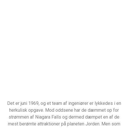
Det er juni 1969, og et team af ingeniører er lykkedes i en
herkulisk opgave. Mod oddsene har de dæmmet op for
strømmen af Niagara Falls og dermed dæmpet en af de
mest berømte attraktioner på planeten Jorden. Men som