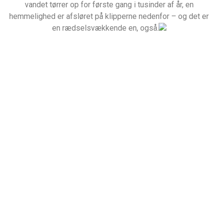
vandet tørrer op for første gang i tusinder af år, en
hemmelighed er afsløret på klipperne nedenfor – og det er
en rædselsvækkende en, også.