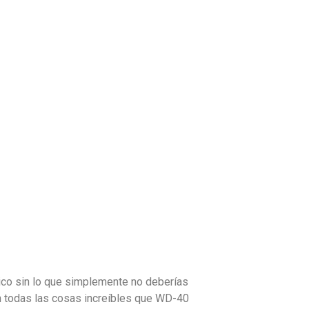
ico sin lo que simplemente no deberías
on todas las cosas increíbles que WD-40