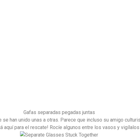
Gafas separadas pegadas juntas
 se han unido unas a otras. Parece que incluso su amigo culturi
aquí para el rescate! Rocíe algunos entre los vasos y vigílalos