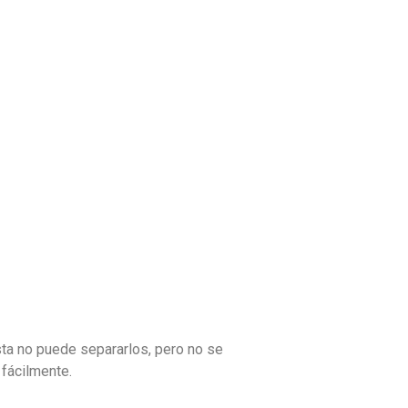
sta no puede separarlos, pero no se
 fácilmente.