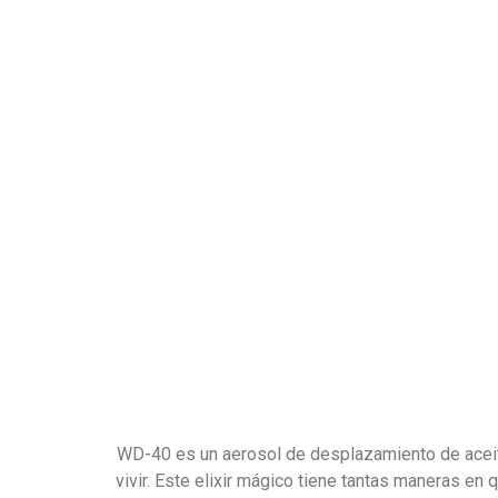
WD-40 es un aerosol de desplazamiento de aceit
vivir. Este elixir mágico tiene tantas maneras e