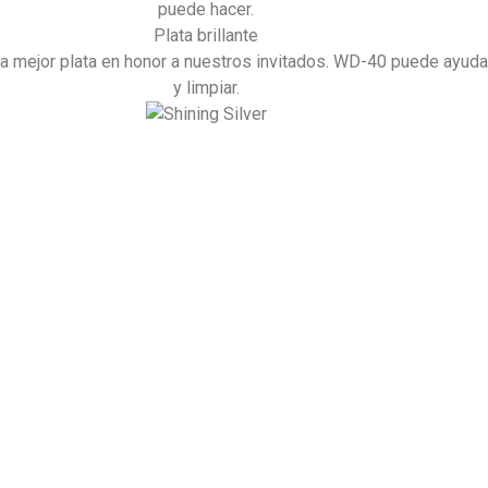
puede hacer.
Plata brillante
a mejor plata en honor a nuestros invitados. WD-40 puede ayudar
y limpiar.