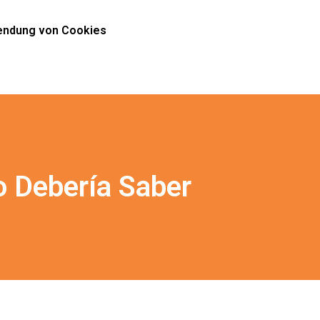
ndung von Cookies
 Debería Saber