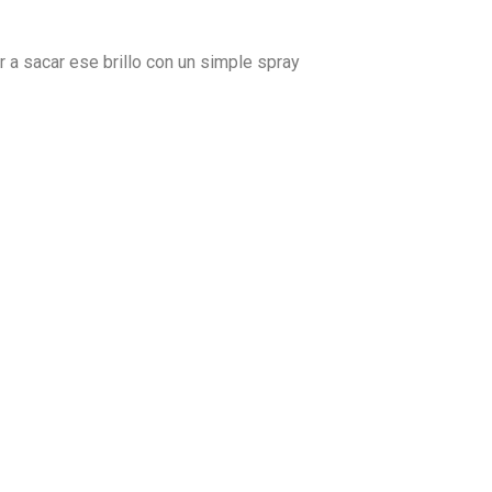
 a sacar ese brillo con un simple spray