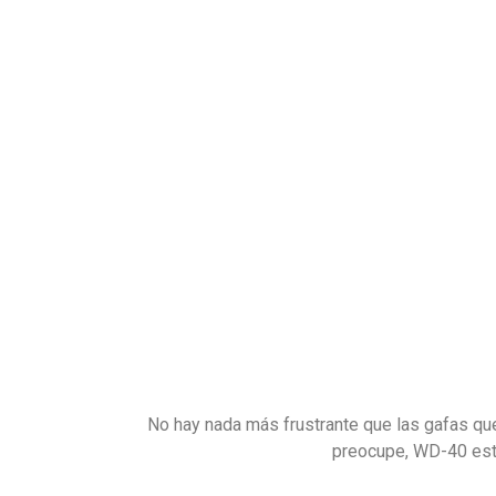
No hay nada más frustrante que las gafas que
preocupe, WD-40 está 