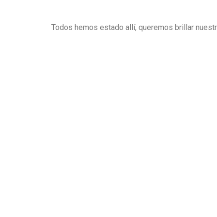
Todos hemos estado allí, queremos brillar nuestr