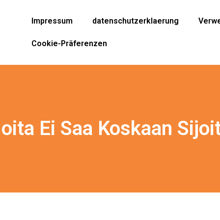
Impressum
datenschutzerklaerung
Verwe
Cookie-Präferenzen
Joita Ei Saa Koskaan Sijo