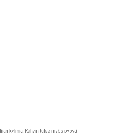
liian kylmiä. Kahvin tulee myös pysyä