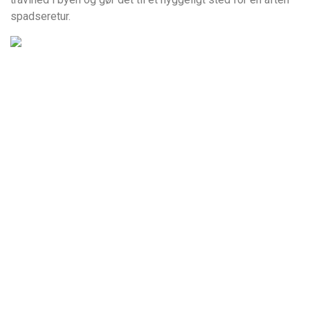
spadseretur.