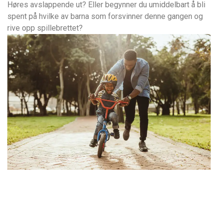
Høres avslappende ut? Eller begynner du umiddelbart å bli
spent på hvilke av barna som forsvinner denne gangen og
rive opp spillebrettet?