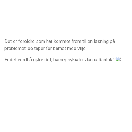
Det er foreldre som har kommet frem til en løsning på
problemet: de taper for barnet med vilje.
Er det verdt å gjøre det, barnepsykiater Janna Rantala?