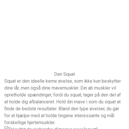
Den Squat
Squat er den ideelle kerne øvelse, som ikke kun beskytter
dine lår, men også dine mavemuskler. Din ab muskler vil
opretholde spændinger, fordi du squat, tager på den del af
at holde dig afbalanceret. Hold din mave i som du squat at
finde de bedste resultater. Bland den type øvelser, du gør
for at hjælpe med at holde tingene interessante og mål
forskellige hjertemuskler.