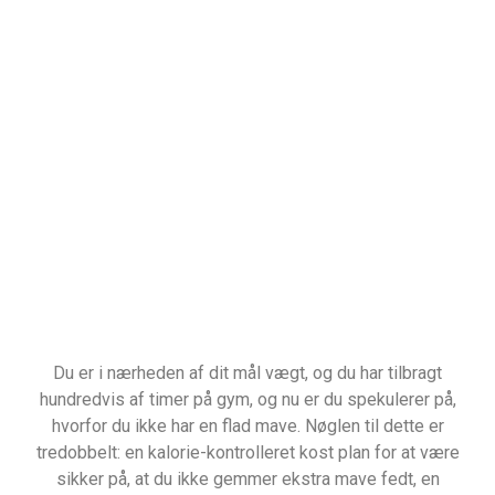
Du er i nærheden af dit mål vægt, og du har tilbragt
hundredvis af timer på gym, og nu er du spekulerer på,
hvorfor du ikke har en flad mave. Nøglen til dette er
tredobbelt: en kalorie-kontrolleret kost plan for at være
sikker på, at du ikke gemmer ekstra mave fedt, en