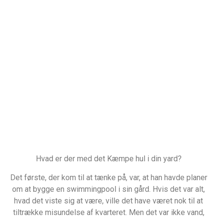
Hvad er der med det Kæmpe hul i din yard?
Det første, der kom til at tænke på, var, at han havde planer
om at bygge en swimmingpool i sin gård. Hvis det var alt,
hvad det viste sig at være, ville det have været nok til at
tiltrække misundelse af kvarteret. Men det var ikke vand,