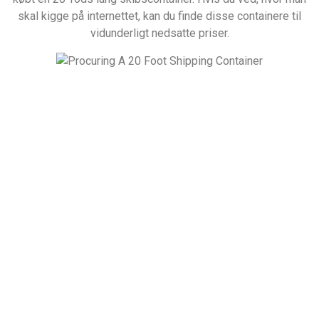
skal kigge på internettet, kan du finde disse containere til
vidunderligt nedsatte priser.