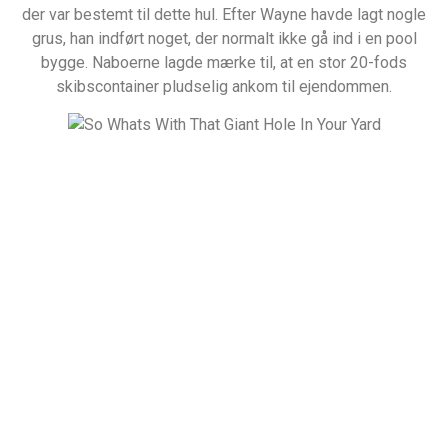
der var bestemt til dette hul. Efter Wayne havde lagt nogle
grus, han indført noget, der normalt ikke gå ind i en pool
bygge. Naboerne lagde mærke til, at en stor 20-fods
skibscontainer pludselig ankom til ejendommen.