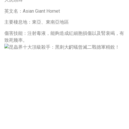
英文名：Asian Giant Hornet
主要棲息地：東亞、東南亞地區
傷害技能：注射毒液，能夠造成紅細胞損傷以及腎衰竭，有
致死幾率。