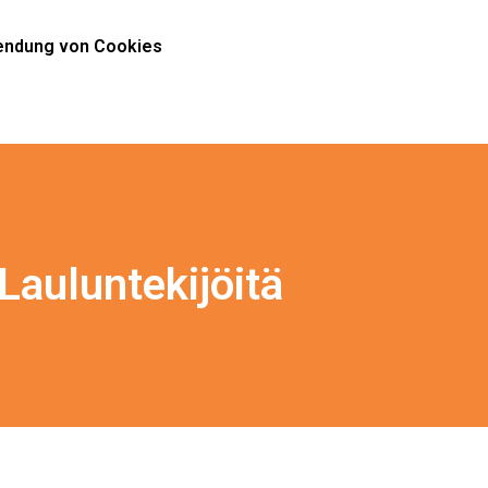
ndung von Cookies
Lauluntekijöitä