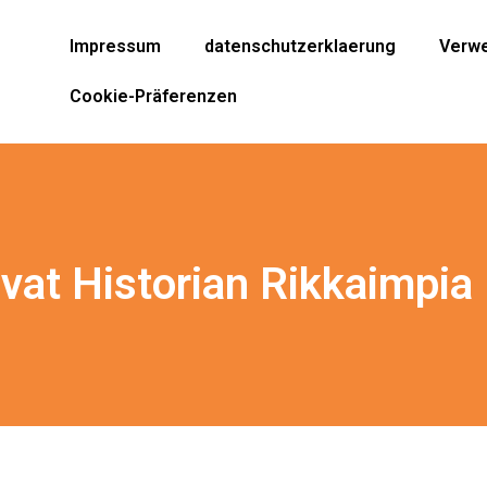
Impressum
datenschutzerklaerung
Verwe
Cookie-Präferenzen
vat Historian Rikkaimpia 