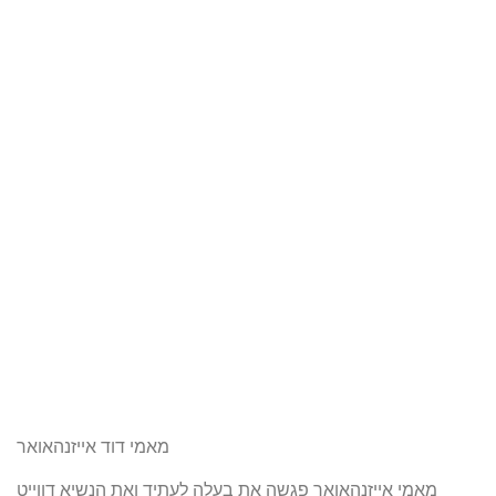
מאמי דוד אייזנהאואר
מאמי אייזנהאואר פגשה את בעלה לעתיד ואת הנשיא דווייט