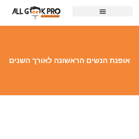
אופנת הנשים הראשונה לאורך השנים