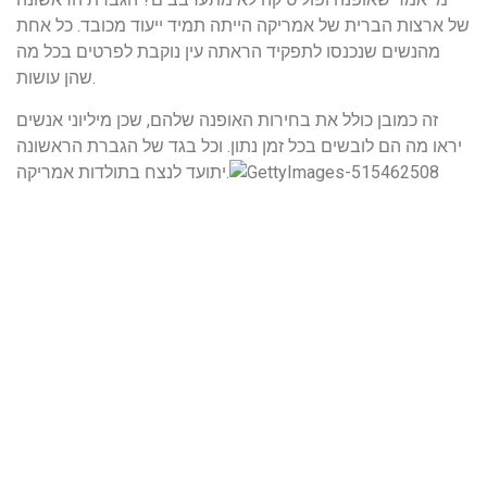
של ארצות הברית של אמריקה הייתה תמיד ייעוד מכובד. כל אחת
מהנשים שנכנסו לתפקיד הראתה עין נוקבת לפרטים בכל מה
שהן עושות.
זה כמובן כולל את בחירות האופנה שלהם, שכן מיליוני אנשים
יראו מה הם לובשים בכל זמן נתון. וכל בגד של הגברת הראשונה
יתועד לנצח בתולדות אמריקה.