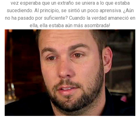
vez esperaba que un extraño se uniera a lo que estaba
sucediendo. Al principio, se sintió un poco aprensiva. ¿Aún
no ha pasado por suficiente? Cuando la verdad amaneció en
ella, ella estaba aún más asombrada!