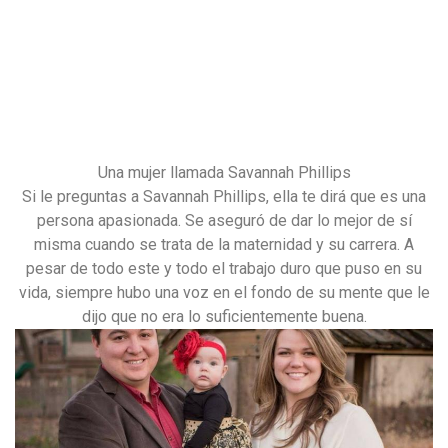
Una mujer llamada Savannah Phillips
Si le preguntas a Savannah Phillips, ella te dirá que es una
persona apasionada. Se aseguró de dar lo mejor de sí
misma cuando se trata de la maternidad y su carrera. A
pesar de todo este y todo el trabajo duro que puso en su
vida, siempre hubo una voz en el fondo de su mente que le
dijo que no era lo suficientemente buena.