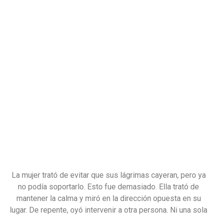
La mujer trató de evitar que sus lágrimas cayeran, pero ya
no podía soportarlo. Esto fue demasiado. Ella trató de
mantener la calma y miró en la dirección opuesta en su
lugar. De repente, oyó intervenir a otra persona. Ni una sola