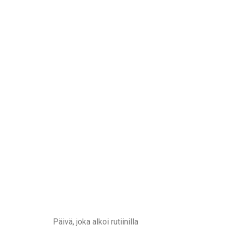
Päivä, joka alkoi rutiinilla