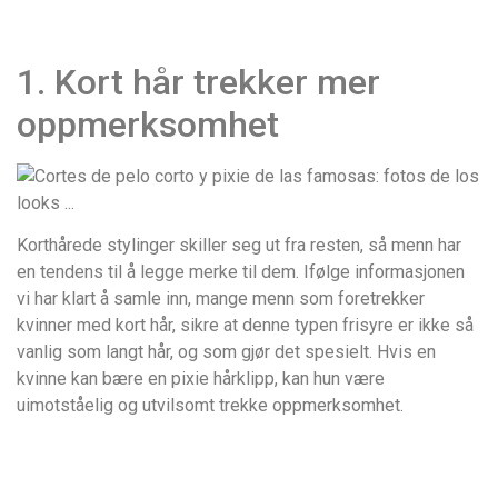
1. Kort hår trekker mer
oppmerksomhet
Korthårede stylinger skiller seg ut fra resten, så menn har
en tendens til å legge merke til dem. Ifølge informasjonen
vi har klart å samle inn, mange menn som foretrekker
kvinner med kort hår, sikre at denne typen frisyre er ikke så
vanlig som langt hår, og som gjør det spesielt. Hvis en
kvinne kan bære en pixie hårklipp, kan hun være
uimotståelig og utvilsomt trekke oppmerksomhet.