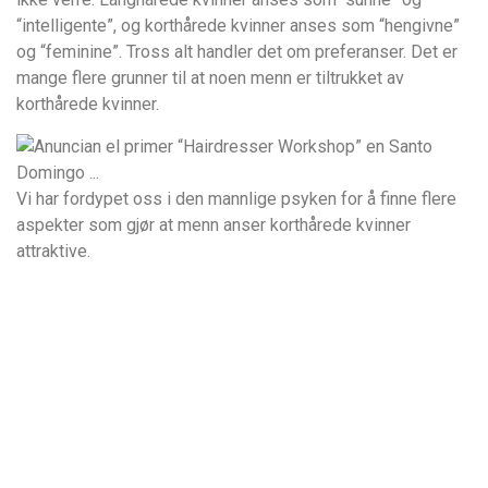
“intelligente”, og korthårede kvinner anses som “hengivne”
og “feminine”. Tross alt handler det om preferanser. Det er
mange flere grunner til at noen menn er tiltrukket av
korthårede kvinner.
Vi har fordypet oss i den mannlige psyken for å finne flere
aspekter som gjør at menn anser korthårede kvinner
attraktive.