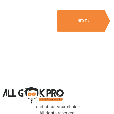
NEXT
read about your choice
All rights reserved