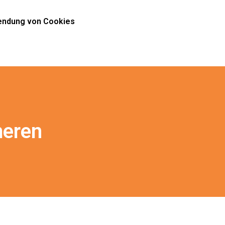
ndung von Cookies
meren