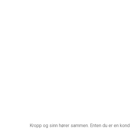
Kropp og sinn hører sammen. Enten du er en kondi