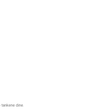
 tankene dine.