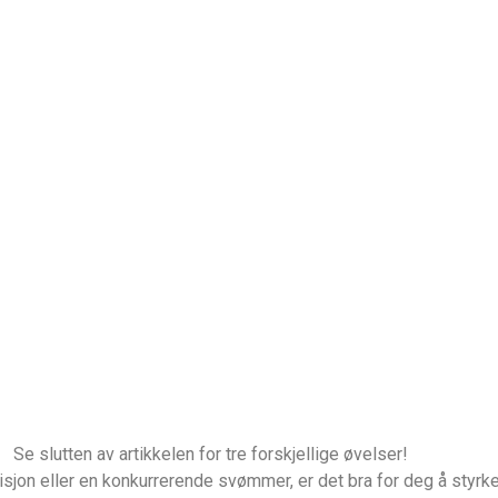
Se slutten av artikkelen for tre forskjellige øvelser!
sjon eller en konkurrerende svømmer, er det bra for deg å styrke