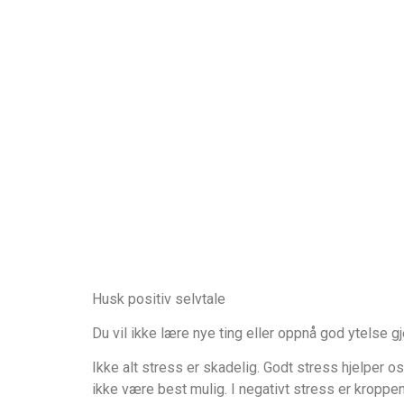
Husk positiv selvtale
Du vil ikke lære nye ting eller oppnå god ytelse
Ikke alt stress er skadelig. Godt stress hjelper os
ikke være best mulig. I negativt stress er kroppe