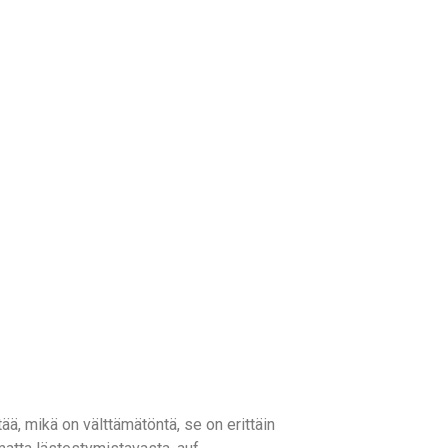
tää, mikä on välttämätöntä, se on erittäin