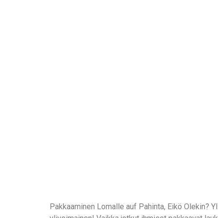
Pakkaaminen Lomalle auf Pahinta, Eikö Olekin? Ylipa