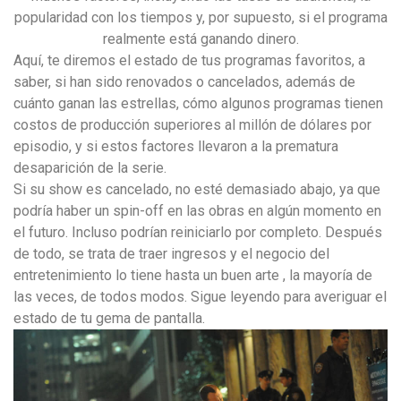
popularidad con los tiempos y, por supuesto, si el programa
realmente está ganando dinero.
Aquí, te diremos el estado de tus programas favoritos, a
saber, si han sido renovados o cancelados, además de
cuánto ganan las estrellas, cómo algunos programas tienen
costos de producción superiores al millón de dólares por
episodio, y si estos factores llevaron a la prematura
desaparición de la serie.
Si su show es cancelado, no esté demasiado abajo, ya que
podría haber un spin-off en las obras en algún momento en
el futuro. Incluso podrían reiniciarlo por completo. Después
de todo, se trata de traer ingresos y el negocio del
entretenimiento lo tiene hasta un buen arte , la mayoría de
las veces, de todos modos. Sigue leyendo para averiguar el
estado de tu gema de pantalla.