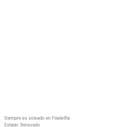
Siempre es soleado en Filadelfia
Estado: Renovado