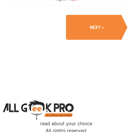
NEXT
read about your choice
All rights reserved