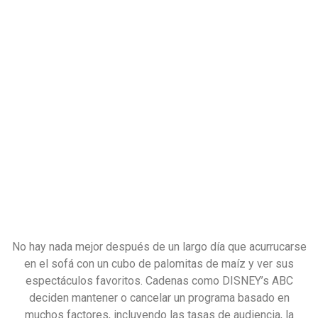
No hay nada mejor después de un largo día que acurrucarse
en el sofá con un cubo de palomitas de maíz y ver sus
espectáculos favoritos. Cadenas como DISNEY’s ABC
deciden mantener o cancelar un programa basado en
muchos factores, incluyendo las tasas de audiencia, la