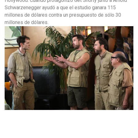
Hollywood. Cuando protagonizó Get Shorty junto a Arnold
Schwarzenegger ayudó a que el estudio ganara 115
millones de dólares contra un presupuesto de sólo 30
millones de dólares.