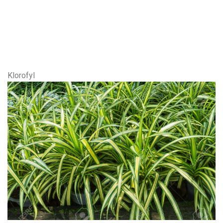
Klorofyl