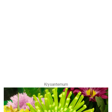
Krysantemum