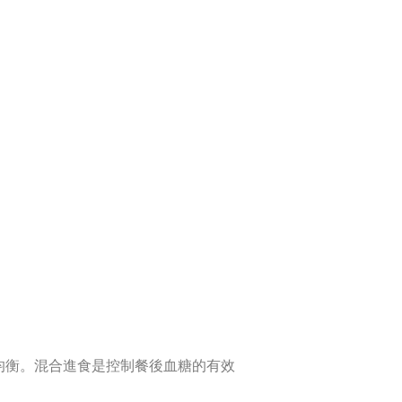
均衡。混合進食是控制餐後血糖的有效