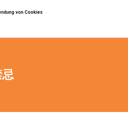
ndung von Cookies
禁忌