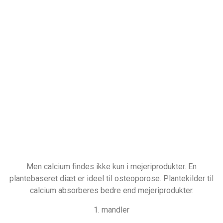
Men calcium findes ikke kun i mejeriprodukter. En
plantebaseret diæt er ideel til osteoporose. Plantekilder til
calcium absorberes bedre end mejeriprodukter.
1. mandler