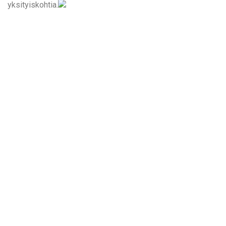
yksityiskohtia.