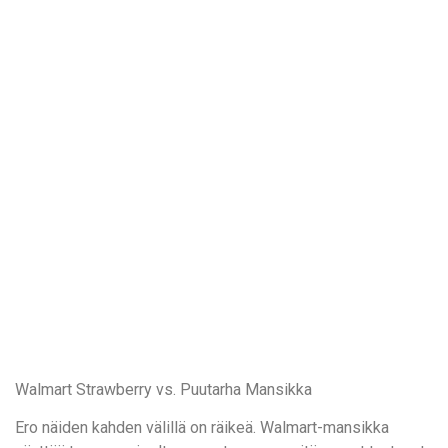
Walmart Strawberry vs. Puutarha Mansikka
Ero näiden kahden välillä on räikeä. Walmart-mansikka