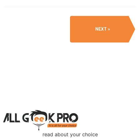
NEXT
read about your choice