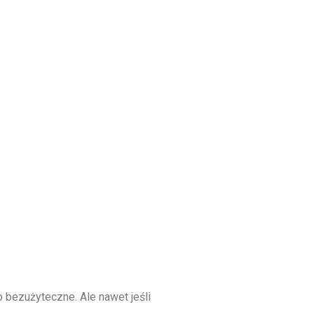
 bezużyteczne. Ale nawet jeśli