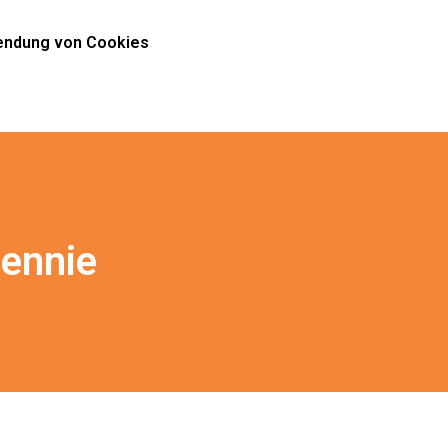
ndung von Cookies
iennie