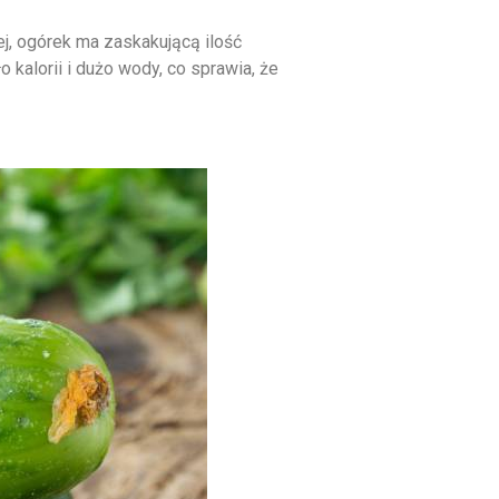
j, ogórek ma zaskakującą ilość
kalorii i dużo wody, co sprawia, że