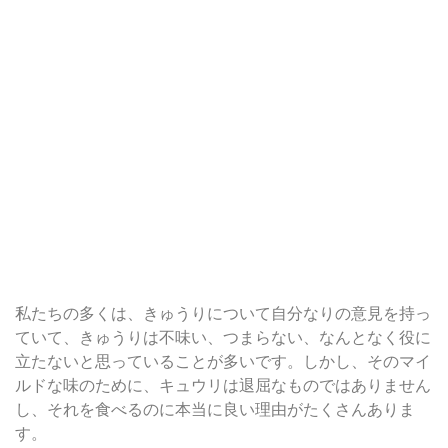
私たちの多くは、きゅうりについて自分なりの意見を持っ
ていて、きゅうりは不味い、つまらない、なんとなく役に
立たないと思っていることが多いです。しかし、そのマイ
ルドな味のために、キュウリは退屈なものではありません
し、それを食べるのに本当に良い理由がたくさんありま
す。