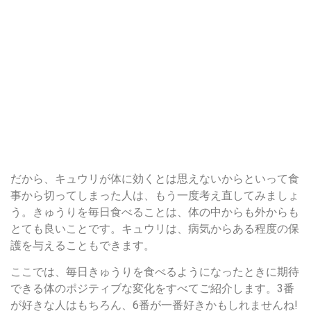
だから、キュウリが体に効くとは思えないからといって食
事から切ってしまった人は、もう一度考え直してみましょ
う。きゅうりを毎日食べることは、体の中からも外からも
とても良いことです。キュウリは、病気からある程度の保
護を与えることもできます。
ここでは、毎日きゅうりを食べるようになったときに期待
できる体のポジティブな変化をすべてご紹介します。3番
が好きな人はもちろん、6番が一番好きかもしれませんね!