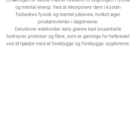
og mental energi. Ved at inkorporere dem i kosten
forbedres fysisk og mental ydeevne, hvilket øger
produktiviteten i dagtimerne.
Derudover indeholder dets grønne kød essentielle
fedtsyrer, proteiner og fibre, som er gavnlige for helbredet
ved at hjælpe med at forebygge og forebygge sygdomme.