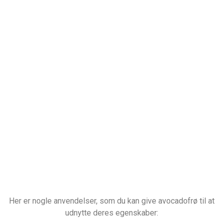
Her er nogle anvendelser, som du kan give avocadofrø til at
udnytte deres egenskaber: