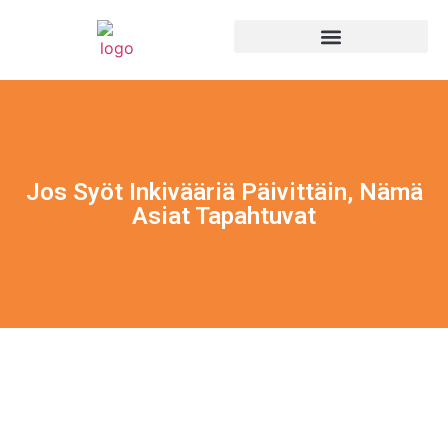
Jos Syöt Inkivääriä Päivittäin, Nämä
Asiat Tapahtuvat