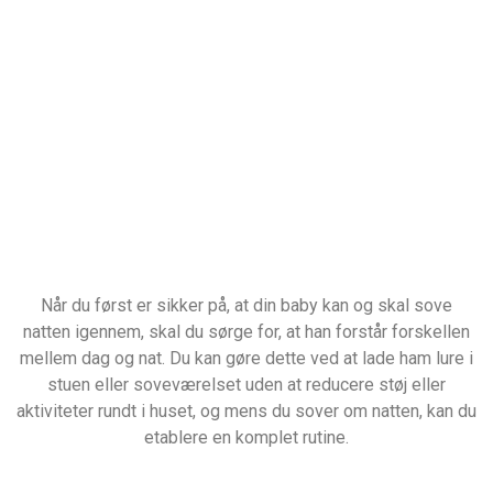
Når du først er sikker på, at din baby kan og skal sove
natten igennem, skal du sørge for, at han forstår forskellen
mellem dag og nat. Du kan gøre dette ved at lade ham lure i
stuen eller soveværelset uden at reducere støj eller
aktiviteter rundt i huset, og mens du sover om natten, kan du
etablere en komplet rutine.