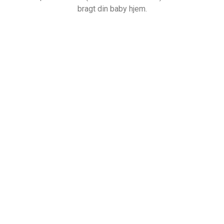
bragt din baby hjem.