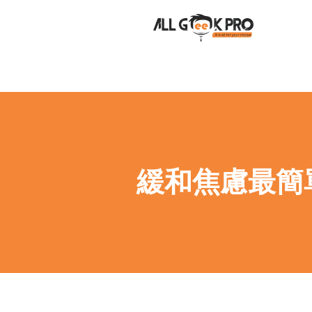
緩和焦慮最簡