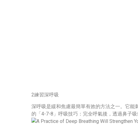
2練習深呼吸
深呼吸是緩和焦慮最簡單有效的方法之一。它能
的「4-7-8」呼吸技巧：完全呼氣後，透過鼻子