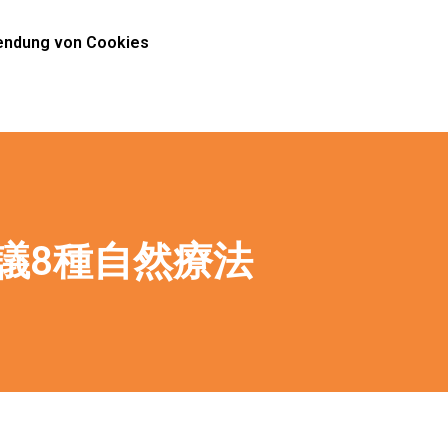
ndung von Cookies
議8種自然療法