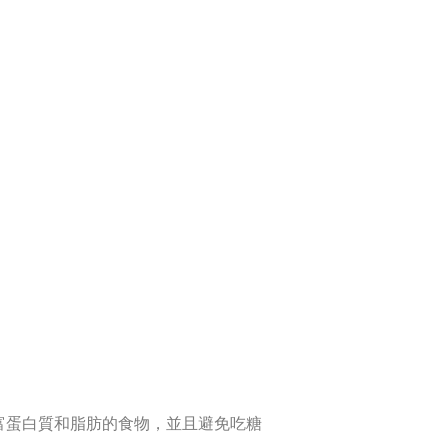
富蛋白質和脂肪的食物，並且避免吃糖