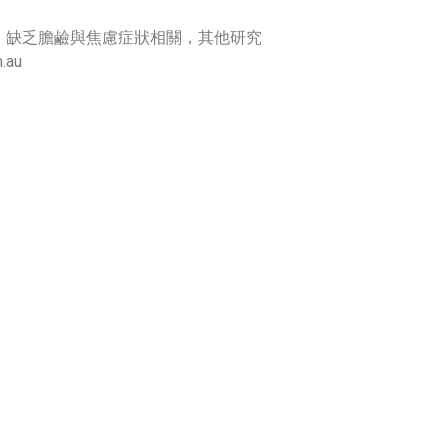
，缺乏膽鹼與焦慮症狀相關，其他研究